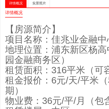
详情概况
实景照片
详情概况
【房源简介】
项目名称：佳兆业金融中心（
地理位置：浦东新区杨高
园金融商务区）
租赁面积：316平米（可容
租金报价：6元/天/平米
期）
物业费：36元/平/月（