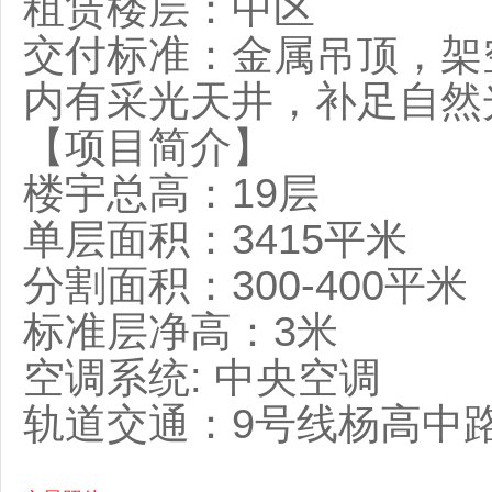
租赁楼层：中区
交付标准：金属吊顶，架
内有采光天井，补足自然
【项目简介】
楼宇总高：19层
单层面积：3415平米
分割面积：300-400平米
标准层净高：3米
空调系统: 中央空调
轨道交通：9号线杨高中