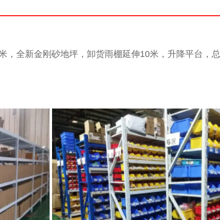
，全新金刚砂地坪，卸货雨棚延伸10米，升降平台，总面